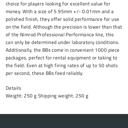
choice for players looking for excellent value for
money. With a size of 5.95mm +/- 0.01mm and a
polished finish, they offer solid performance for use
on the field. Although the precision is lower than that
of the Nimrod Professional Performance line, this
can only be determined under laboratory conditions.
Additionally, the BBs come in convenient 1000 piece
packages, perfect for rental equipment or taking to
the field. Even at high firing rates of up to 50 shots
per second, these BBs feed reliably.
Details
Weight: 250 g Shipping weight: 250 g