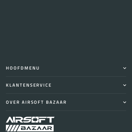
HOOFDMENU
KLANTENSERVICE
OVER AIRSOFT BAZAAR