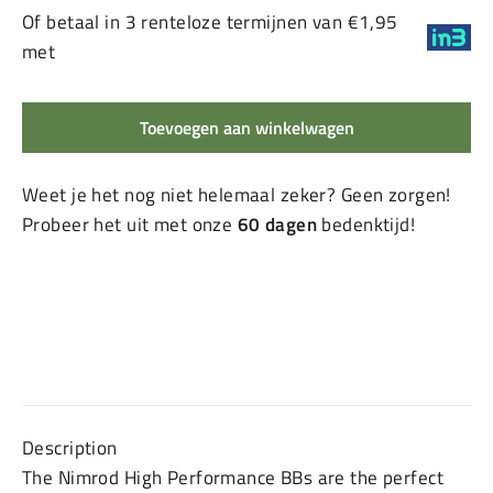
Of betaal in 3 renteloze termijnen van €1,95
met
Toevoegen aan winkelwagen
Weet je het nog niet helemaal zeker? Geen zorgen!
Probeer het uit met onze
60 dagen
bedenktijd!
Description
The Nimrod High Performance BBs are the perfect