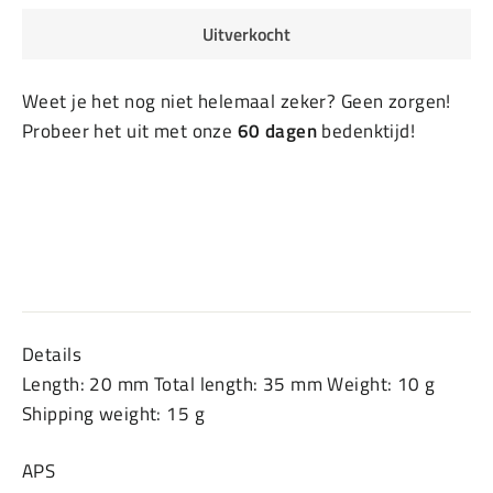
Uitverkocht
Weet je het nog niet helemaal zeker? Geen zorgen!
Probeer het uit met onze
60 dagen
bedenktijd!
Details
Length: 20 mm Total length: 35 mm Weight: 10 g
Shipping weight: 15 g
APS