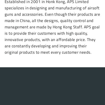
Established in 2001 in Honk Kong, APS Limited
specializes in designing and manufacturing of airsoft
guns and accessories. Even though their products are
made in China, all the designs, quality control and
management are made by Hong Kong Staff. APS goal
is to provide their customers with high quality,
innovative products, with an affordable price. They
are constantly developing and improving their
original products to meet every customer needs.