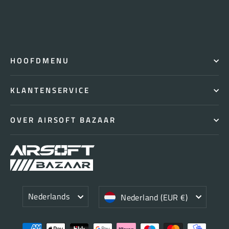
HOOFDMENU
KLANTENSERVICE
OVER AIRSOFT BAZAAR
Taal
Valuta
Nederlands
Nederland (EUR €)