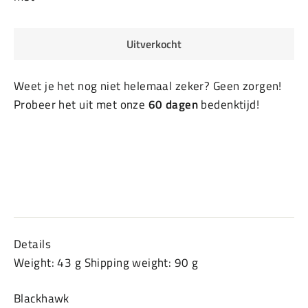
Uitverkocht
Weet je het nog niet helemaal zeker? Geen zorgen!
Probeer het uit met onze
60 dagen
bedenktijd!
Details
Weight: 43 g Shipping weight: 90 g
Blackhawk