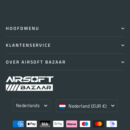
HOOFDMENU
KLANTENSERVICE
OVER AIRSOFT BAZAAR
Taal
Valuta
Nederlands
Nederland (EUR €)