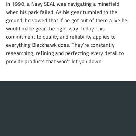
In 1990, a Navy SEAL was navigating a minefield
when his pack failed. As his gear tumbled to the
ground, he vowed that if he got out of there alive he
would make gear the right way. Today, this
commitment to quality and reliability applies to
everything Blackhawk does. They’re constantly
researching, refining and perfecting every detail to
provide products that won’t let you down.