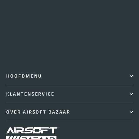
HOOFDMENU
KLANTENSERVICE
OVER AIRSOFT BAZAAR