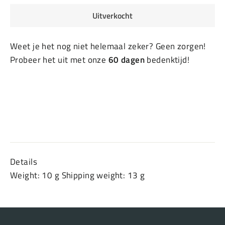
Uitverkocht
Weet je het nog niet helemaal zeker? Geen zorgen!
Probeer het uit met onze
60 dagen
bedenktijd!
Details
Weight: 10 g Shipping weight: 13 g