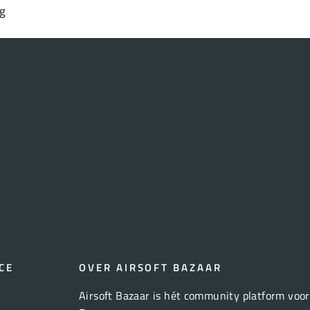
 g
CE
OVER AIRSOFT BAZAAR
Airsoft Bazaar is hét community platform voor 