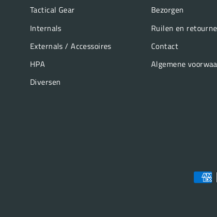
Tactical Gear
Bezorgen
Internals
Ruilen en retourn
Externals / Accessoires
Contact
HPA
Algemene voorwaa
Diversen