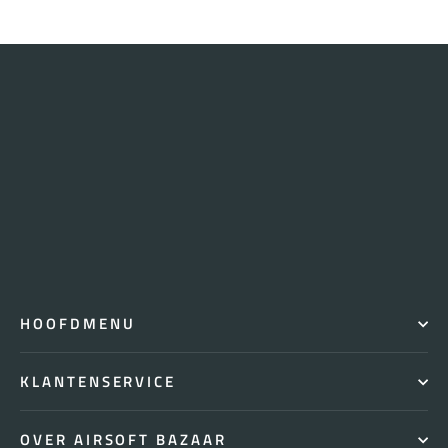
HOOFDMENU
KLANTENSERVICE
OVER AIRSOFT BAZAAR