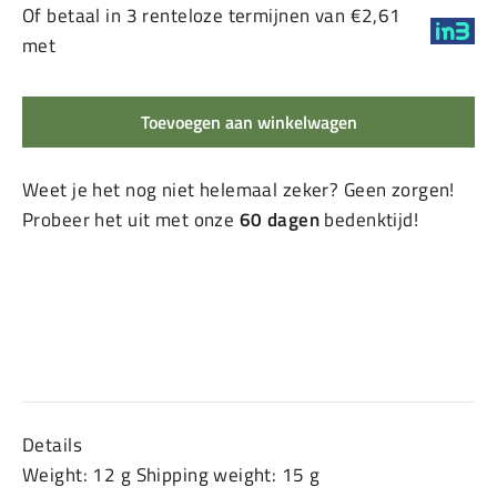
Of betaal in 3 renteloze termijnen van €2,61
met
Toevoegen aan winkelwagen
Weet je het nog niet helemaal zeker? Geen zorgen!
Probeer het uit met onze
60 dagen
bedenktijd!
Details
Weight: 12 g Shipping weight: 15 g