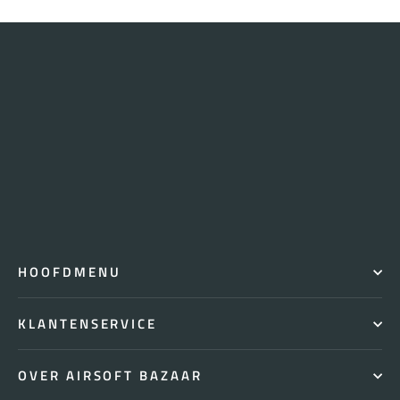
HOOFDMENU
KLANTENSERVICE
OVER AIRSOFT BAZAAR