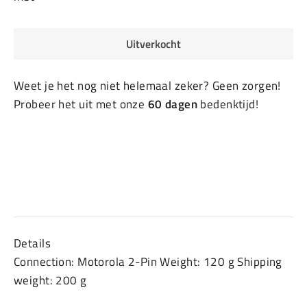
Uitverkocht
Weet je het nog niet helemaal zeker? Geen zorgen!
Probeer het uit met onze
60 dagen
bedenktijd!
Details
Connection: Motorola 2-Pin Weight: 120 g Shipping
weight: 200 g